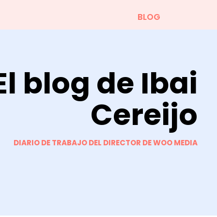
BLOG
El blog de Ibai
Cereijo
DIARIO DE TRABAJO DEL DIRECTOR DE WOO MEDIA