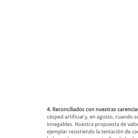
​4. Reconciliados con nuestras carencia
césped artificial y, en agosto, cuando 
innegables. Nuestra propuesta de valor
ejemplar resistiendo la tentación de c