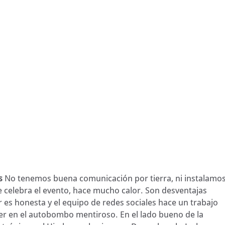
s
No tenemos buena comunicación por tierra, ni instalamo
se celebra el evento, hace mucho calor. Son desventajas
 es honesta y el equipo de redes sociales hace un trabajo
aer en el autobombo mentiroso. En el lado bueno de la