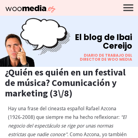
El blog de Ibai
Cereijo
DIARIO DE TRABAJO DEL
DIRECTOR DE WOO MEDIA
¿Quién es quién en un festival
de música? Comunicación y
marketing (3\/8)
Hay una frase del cineasta español Rafael Azcona
(1926-2008) que siempre me ha hecho reflexionar:
"El
negocio del espectáculo se rige por unas normas
estrictas que nadie conoce"
. Como Azcona, yo también