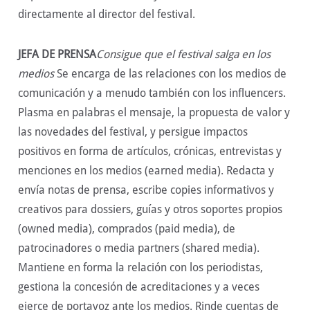
directamente al director del festival.
JEFA DE PRENSA
Consigue que el festival salga en los
medios
Se encarga de las relaciones con los medios de
comunicación y a menudo también con los influencers.
Plasma en palabras el mensaje, la propuesta de valor y
las novedades del festival, y persigue impactos
positivos en forma de artículos, crónicas, entrevistas y
menciones en los medios (earned media). Redacta y
envía notas de prensa, escribe copies informativos y
creativos para dossiers, guías y otros soportes propios
(owned media), comprados (paid media), de
patrocinadores o media partners (shared media).
Mantiene en forma la relación con los periodistas,
gestiona la concesión de acreditaciones y a veces
ejerce de portavoz ante los medios. Rinde cuentas de