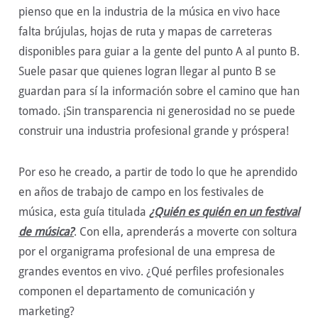
pienso que en la industria de la música en vivo hace
falta brújulas, hojas de ruta y mapas de carreteras
disponibles para guiar a la gente del punto A al punto B.
Suele pasar que quienes logran llegar al punto B se
guardan para sí la información sobre el camino que han
tomado. ¡Sin transparencia ni generosidad no se puede
construir una industria profesional grande y próspera!
Por eso he creado, a partir de todo lo que he aprendido
en años de trabajo de campo en los festivales de
música, esta guía titulada
¿Quién es quién en un festival
de música?
. Con ella, aprenderás a moverte con soltura
por el organigrama profesional de una empresa de
grandes eventos en vivo. ¿Qué perfiles profesionales
componen el departamento de comunicación y
marketing?