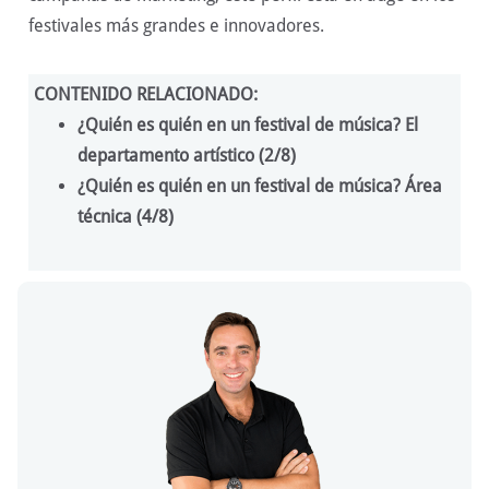
festivales más grandes e innovadores.
CONTENIDO RELACIONADO:
¿Quién es quién en un festival de música? El
departamento artístico (2/8)
¿Quién es quién en un festival de música? Área
técnica (4/8)