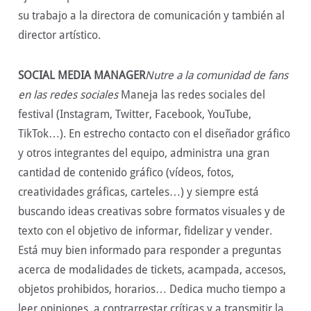
su trabajo a la directora de comunicación y también al
director artístico.
SOCIAL MEDIA MANAGER
Nutre a la comunidad de fans
en las redes sociales
Maneja las redes sociales del
festival (Instagram, Twitter, Facebook, YouTube,
TikTok…). En estrecho contacto con el diseñador gráfico
y otros integrantes del equipo, administra una gran
cantidad de contenido gráfico (vídeos, fotos,
creatividades gráficas, carteles…) y siempre está
buscando ideas creativas sobre formatos visuales y de
texto con el objetivo de informar, fidelizar y vender.
Está muy bien informado para responder a preguntas
acerca de modalidades de tickets, acampada, accesos,
objetos prohibidos, horarios… Dedica mucho tiempo a
leer opiniones, a contrarrestar críticas y a transmitir la