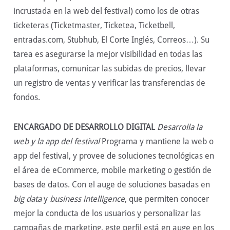
incrustada en la web del festival) como los de otras
ticketeras (Ticketmaster, Ticketea, Ticketbell,
entradas.com, Stubhub, El Corte Inglés, Correos…). Su
tarea es asegurarse la mejor visibilidad en todas las
plataformas, comunicar las subidas de precios, llevar
un registro de ventas y verificar las transferencias de
fondos.
ENCARGADO DE DESARROLLO DIGITAL
Desarrolla la
web y la app del festival
Programa y mantiene la web o
app del festival, y provee de soluciones tecnológicas en
el área de eCommerce, mobile marketing o gestión de
bases de datos. Con el auge de soluciones basadas en
big data
y
business intelligence
, que permiten conocer
mejor la conducta de los usuarios y personalizar las
campañas de marketing, este perfil está en auge en los