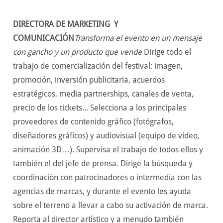
DIRECTORA DE MARKETING Y
COMUNICACIÓN
Transforma el evento en un mensaje
con gancho y un producto que vende
Dirige todo el
trabajo de comercialización del festival: imagen,
promoción, inversión publicitaria, acuerdos
estratégicos, media partnerships, canales de venta,
precio de los tickets... Selecciona a los principales
proveedores de contenido gráfico (fotógrafos,
diseñadores gráficos) y audiovisual (equipo de vídeo,
animación 3D…). Supervisa el trabajo de todos ellos y
también el del jefe de prensa. Dirige la búsqueda y
coordinación con patrocinadores o intermedia con las
agencias de marcas, y durante el evento les ayuda
sobre el terreno a llevar a cabo su activación de marca.
Reporta al director artístico y a menudo también