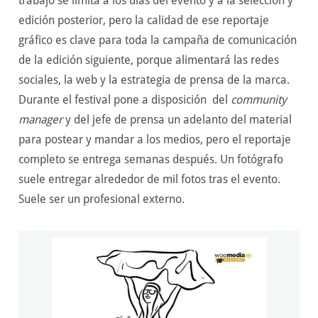
trabajo se limita a los días del evento y a la selección y
edición posterior, pero la calidad de ese reportaje
gráfico es clave para toda la campaña de comunicación
de la edición siguiente, porque alimentará las redes
sociales, la web y la estrategia de prensa de la marca.
Durante el festival pone a disposición del
community
manager
y del jefe de prensa un adelanto del material
para postear y mandar a los medios, pero el reportaje
completo se entrega semanas después. Un fotógrafo
suele entregar alrededor de mil fotos tras el evento.
Suele ser un profesional externo.