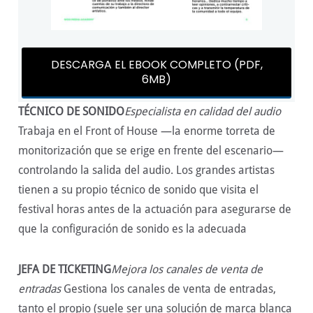
DESCARGA EL EBOOK COMPLETO (PDF,
6MB)
TÉCNICO DE SONIDO
Especialista en calidad del audio
Trabaja en el Front of House —la enorme torreta de
monitorización que se erige en frente del escenario—
controlando la salida del audio. Los grandes artistas
tienen a su propio técnico de sonido que visita el
festival horas antes de la actuación para asegurarse de
que la configuración de sonido es la adecuada
JEFA DE TICKETING
Mejora los canales de venta de
entradas
Gestiona los canales de venta de entradas,
tanto el propio (suele ser una solución de marca blanca