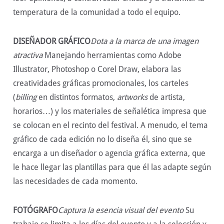
temperatura de la comunidad a todo el equipo.
DISEÑADOR GRÁFICO
Dota a la marca de una imagen
atractiva
Manejando herramientas como Adobe
Illustrator, Photoshop o Corel Draw, elabora las
creatividades gráficas promocionales, los carteles
(
billing
en distintos formatos,
artworks
de artista,
horarios…) y los materiales de señalética impresa que
se colocan en el recinto del festival. A menudo, el tema
gráfico de cada edición no lo diseña él, sino que se
encarga a un diseñador o agencia gráfica externa, que
le hace llegar las plantillas para que él las adapte según
las necesidades de cada momento.
FOTÓGRAFO
Captura la esencia visual del evento
Su